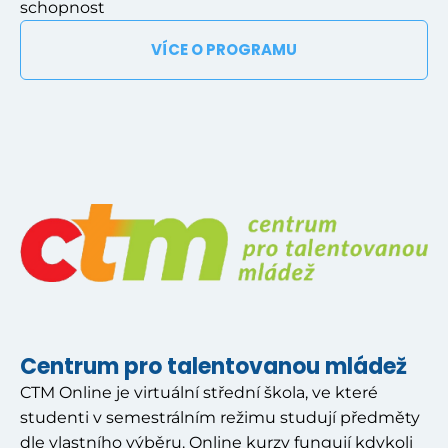
schopnost
VÍCE O PROGRAMU
Centrum pro talentovanou mládež
CTM Online je virtuální střední škola, ve které
studenti v semestrálním režimu studují předměty
dle vlastního výběru. Online kurzy fungují kdykoli