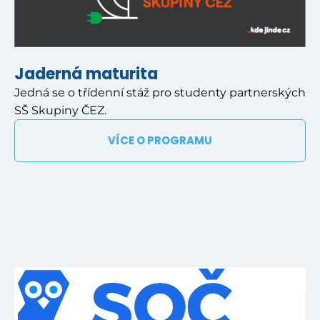
Jaderná maturita
Jedná se o třídenní stáž pro studenty partnerských
SŠ Skupiny ČEZ.
VÍCE O PROGRAMU