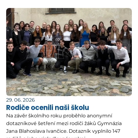
29. 06. 2026
Rodiče ocenili naši školu
Na závěr školního roku proběhlo anonymní
dotazníkové šetření mezi rodiči žáků Gymnázia
Jana Blahoslava Ivančice. Dotazník vyplnilo 147