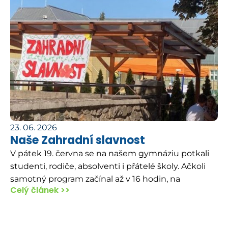
23. 06. 2026
Naše Zahradní slavnost
V pátek 19. června se na našem gymnáziu potkali
studenti, rodiče, absolventi i přátelé školy. Ačkoli
samotný program začínal až v 16 hodin, na
Celý článek >>