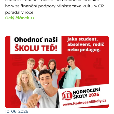
hory za finanční podpory Ministerstva kultury ČR
pořádal v roce
Celý článek >>
10. 06. 2026