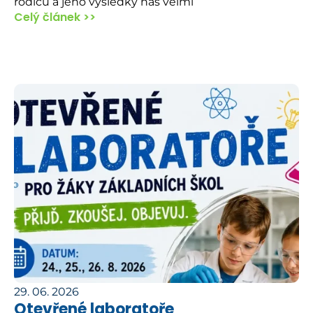
rodičů a jeho výsledky nás velmi
Celý článek >>
29. 06. 2026
Otevřené laboratoře