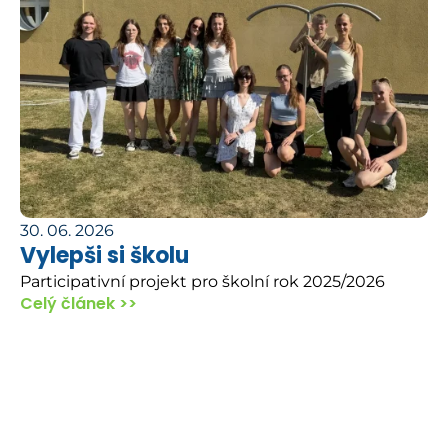
30. 06. 2026
Vylepši si školu
Participativní projekt pro školní rok 2025/2026
Celý článek >>