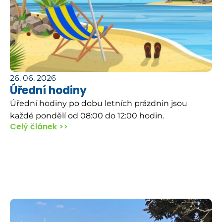
26. 06. 2026
Úřední hodiny
Úřední hodiny po dobu letních prázdnin jsou
každé pondělí od 08:00 do 12:00 hodin.
Celý článek >>