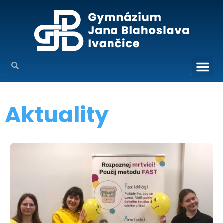
Aktuality