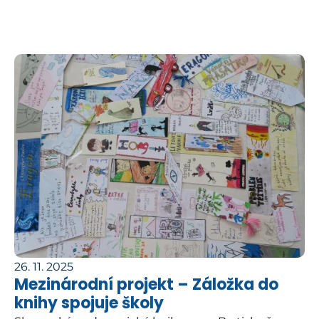
26. 11. 2025
Mezinárodní projekt – Záložka do
knihy spojuje školy