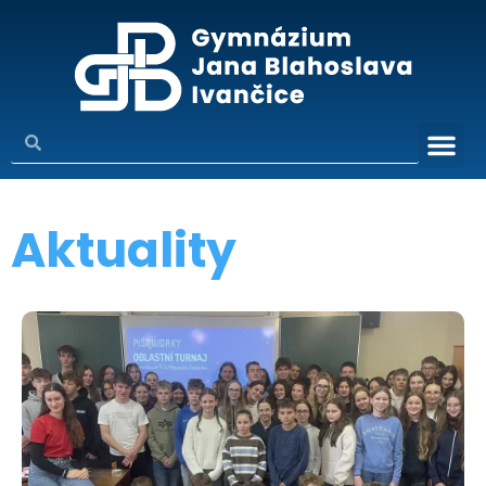
Aktuality