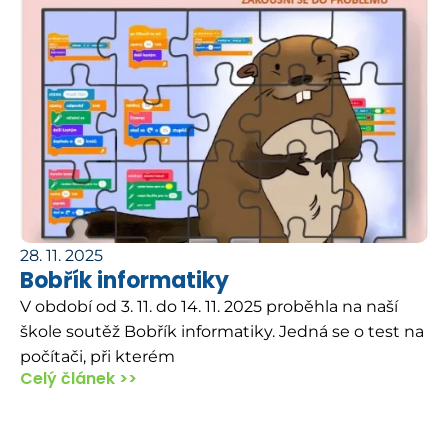
28. 11. 2025
Bobřík informatiky
V období od 3. 11. do 14. 11. 2025 proběhla na naší
škole soutěž Bobřík informatiky. Jedná se o test na
počítači, při kterém
Celý článek >>