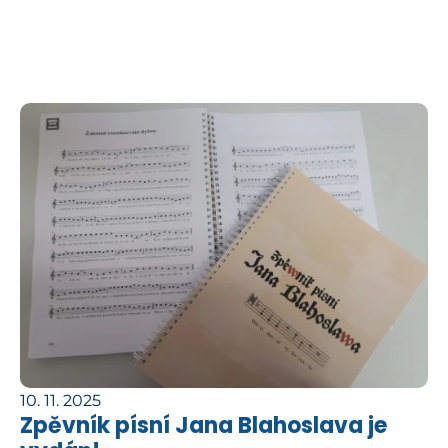
10. 11. 2025
Zpěvník písní Jana Blahoslava je