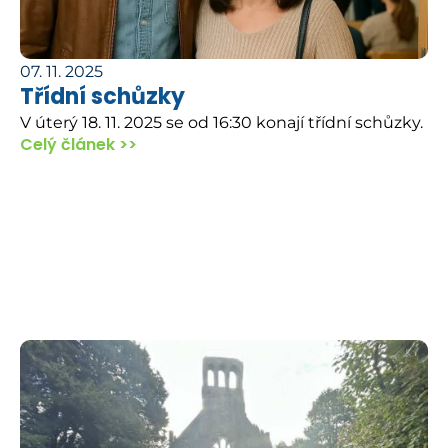
07. 11. 2025
Třídní schůzky
V úterý 18. 11. 2025 se od 16:30 konají třídní schůzky.
Celý článek >>