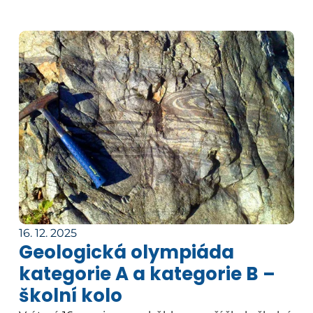
16. 12. 2025
Geologická olympiáda
kategorie A a kategorie B –
školní kolo