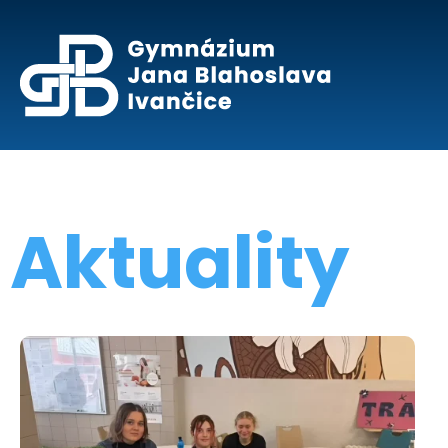
Aktuality