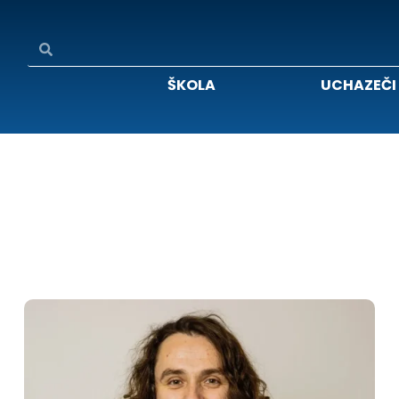
ŠKOLA
UCHAZEČI