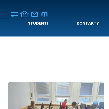
STUDENTI
KONTAKTY