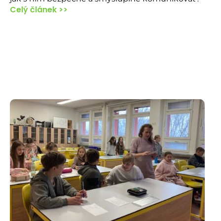
Celý článek >>