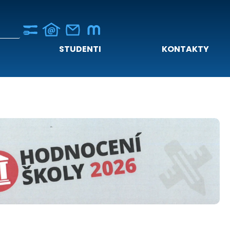
STUDENTI
KONTAKTY