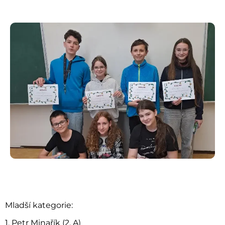
Mladší kategorie:
1. Petr Minařík (2. A)