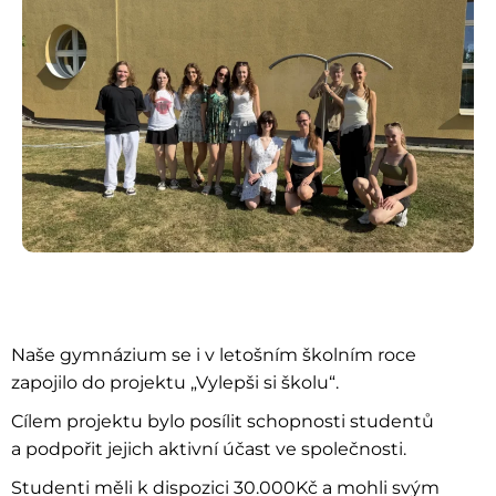
Naše gymnázium se i v letošním školním roce
zapojilo do projektu „Vylepši si školu“.
Cílem projektu bylo posílit schopnosti studentů
a podpořit jejich aktivní účast ve společnosti.
Studenti měli k dispozici 30.000Kč a mohli svým